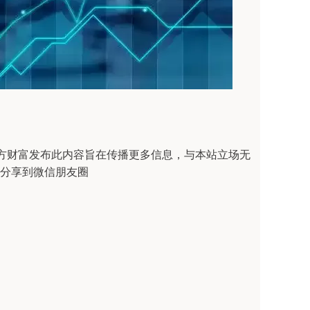
明：东方财富发布此内容旨在传播更多信息，与本站立场无
 分享到微信朋友圈