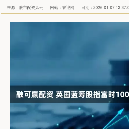
来源：股市配资风云
网站：睿迎网
日期：2026-01-07 13:37: