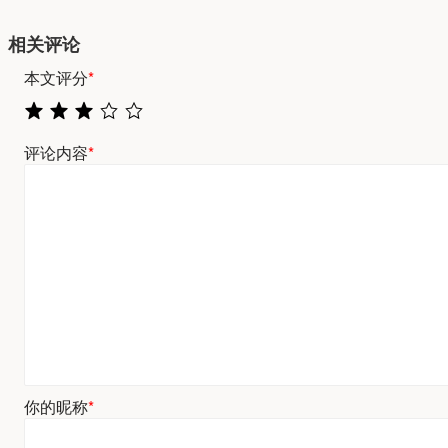
相关评论
本文评分
*
评论内容
*
你的昵称
*