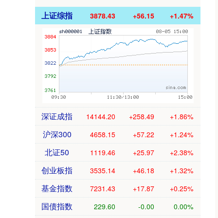
上证综指
3878.43
+56.15
+1.47%
深证成指
14144.20
+258.49
+1.86%
沪深300
4658.15
+57.22
+1.24%
北证50
1119.46
+25.97
+2.38%
创业板指
3535.14
+46.18
+1.32%
基金指数
7231.43
+17.87
+0.25%
国债指数
229.60
-0.00
0.00%