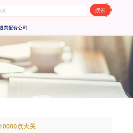
搜索
股票配资公司
0000点大关