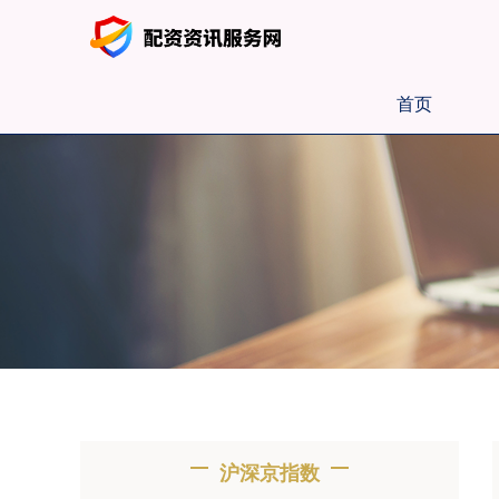
首页
沪深京指数