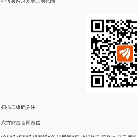
即可将网页分享至朋友圈
扫描二维码关注
东方财富官网微信