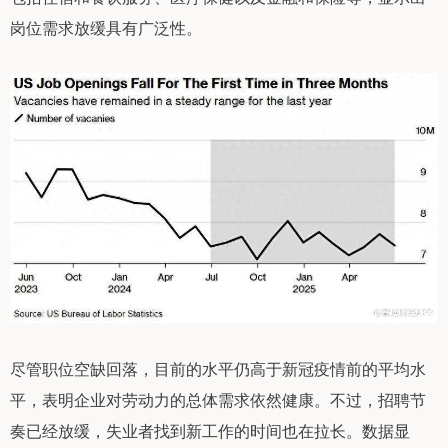
岗位需求放缓具有广泛性。
尽管职位空缺回落，目前的水平仍高于新冠疫情前的平均水
平，表明企业对劳动力的总体需求依然健康。不过，招聘节
奏已经放缓，失业者找到新工作的时间也在拉长。数据显