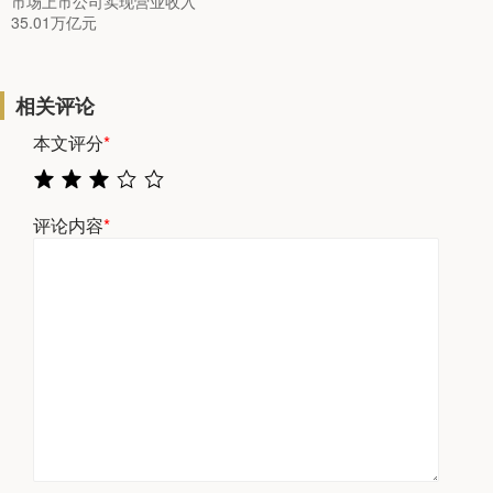
市场上市公司实现营业收入
35.01万亿元
相关评论
本文评分
*
评论内容
*