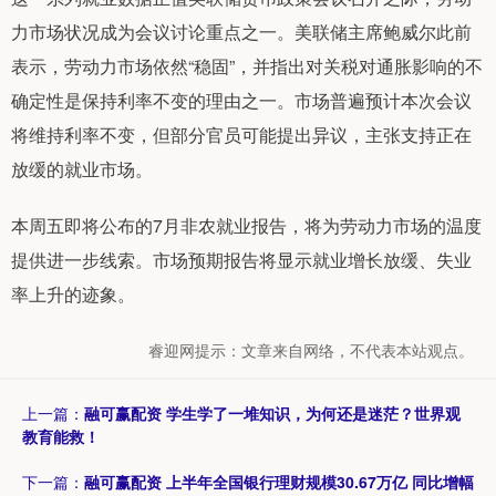
力市场状况成为会议讨论重点之一。美联储主席鲍威尔此前
表示，劳动力市场依然“稳固”，并指出对关税对通胀影响的不
确定性是保持利率不变的理由之一。市场普遍预计本次会议
将维持利率不变，但部分官员可能提出异议，主张支持正在
放缓的就业市场。
本周五即将公布的7月非农就业报告，将为劳动力市场的温度
提供进一步线索。市场预期报告将显示就业增长放缓、失业
率上升的迹象。
睿迎网提示：文章来自网络，不代表本站观点。
上一篇：
融可赢配资 学生学了一堆知识，为何还是迷茫？世界观
教育能救！
下一篇：
融可赢配资 上半年全国银行理财规模30.67万亿 同比增幅