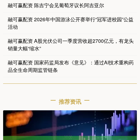
融可赢配资 陈吉宁会见葡萄牙议长阿吉亚尔
融可赢配资 2026年中国游泳公开赛举行“冠军进校园”公益
活动
融可赢配资 A股光伏公司一季度营收超2700亿元，有龙头
销量大幅“缩水”
融可赢配资 国家药监局发布《意见》：通过AI技术重构药
品全生命周期监管链条
推荐资讯